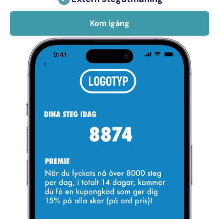
Kom igång