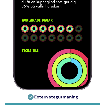
Extern stegutmaning