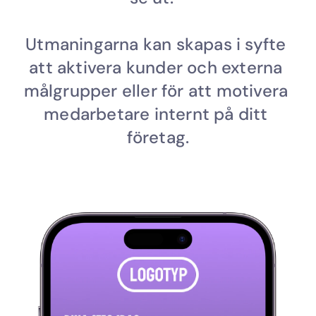
Utmaningarna kan skapas i syfte 
att aktivera kunder och externa 
målgrupper eller för att motivera 
medarbetare internt på ditt 
företag.