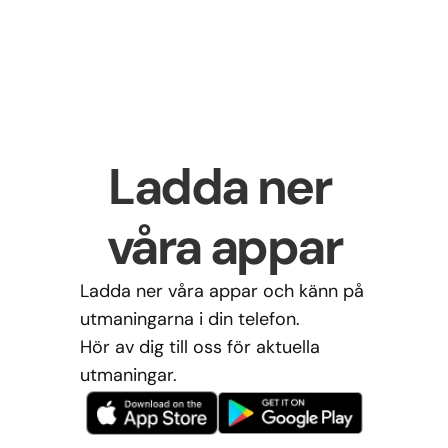
Ladda ner 
våra appar
Ladda ner våra appar och känn på 
utmaningarna i din telefon. 
Hör av dig till oss för aktuella 
utmaningar.