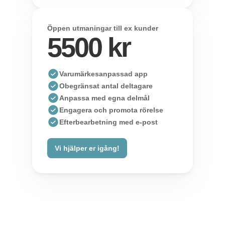
Öppen utmaningar till ex kunder
5500 kr
Varumärkesanpassad app
Obegränsat antal deltagare
Anpassa med egna delmål
Engagera och promota rörelse
Efterbearbetning med e-post 
Vi hjälper er igång!