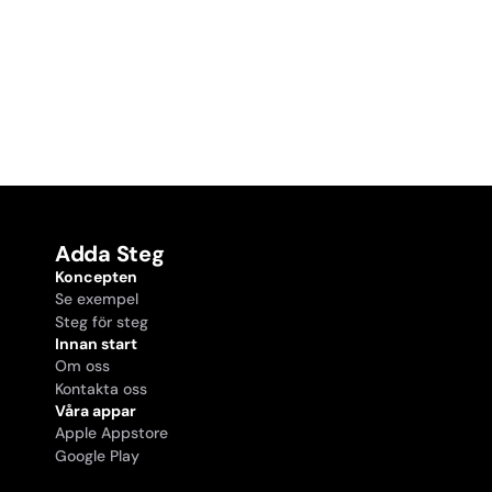
Adda Steg
Koncepten
Se exempel
Steg för steg
Innan start
Om oss
Kontakta oss
Våra appar
Apple Appstore
Google Play