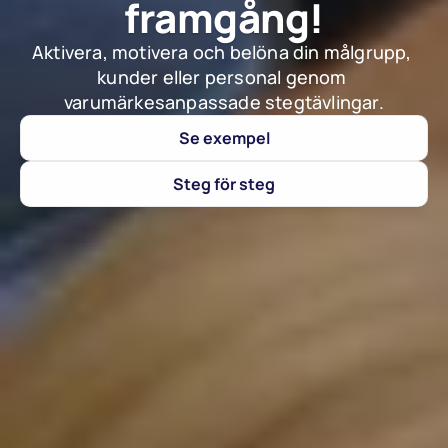
framgång!
Aktivera, motivera och belöna din målgrupp, 
kunder eller personal genom 
varumärkesanpassade stegtävlingar.
Se exempel
Steg för steg