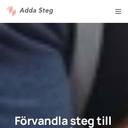
Förvandla steg till 